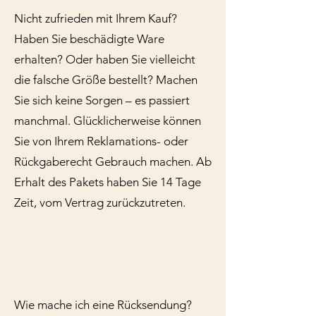
Nicht zufrieden mit Ihrem Kauf?
Haben Sie beschädigte Ware
erhalten? Oder haben Sie vielleicht
die falsche Größe bestellt? Machen
Sie sich keine Sorgen – es passiert
manchmal. Glücklicherweise können
Sie von Ihrem Reklamations- oder
Rückgaberecht Gebrauch machen. Ab
Erhalt des Pakets haben Sie 14 Tage
Zeit, vom Vertrag zurückzutreten.
Wie mache ich eine Rücksendung?