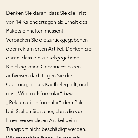
Denken Sie daran, dass Sie die Frist
von 14 Kalendertagen ab Erhalt des
Pakets einhalten müssen!
Verpacken Sie die zurückgegebenen
oder reklamierten Artikel. Denken Sie
daran, dass die zurückgegebene
Kleidung keine Gebrauchsspuren
aufweisen darf. Legen Sie die
Quittung, die als Kaufbeleg gilt, und
das „Widerrufsformular“ bzw.
„Reklamationsformular“ dem Paket
bei. Stellen Sie sicher, dass die von
Ihnen versendeten Artikel beim
Transport nicht beschädigt werden.
Wir empfehlen Ihnen, Pakete mit