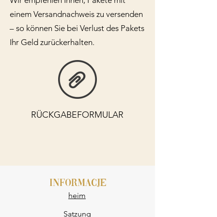
einem Versandnachweis zu versenden
– so können Sie bei Verlust des Pakets
Ihr Geld zurückerhalten.
RÜCKGABEFORMULAR
INFORMACJE
heim
Satzung