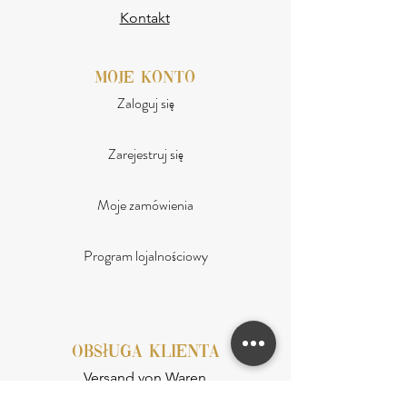
Kontakt
moje konto
Zaloguj się
Zarejestruj się
Moje zamówienia
Program lojalnościowy
obsługa klienta
Versand von Waren