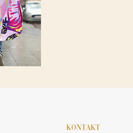
KONTAKT