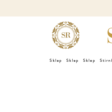
Sklep
Sklep
Sklep
Stirn