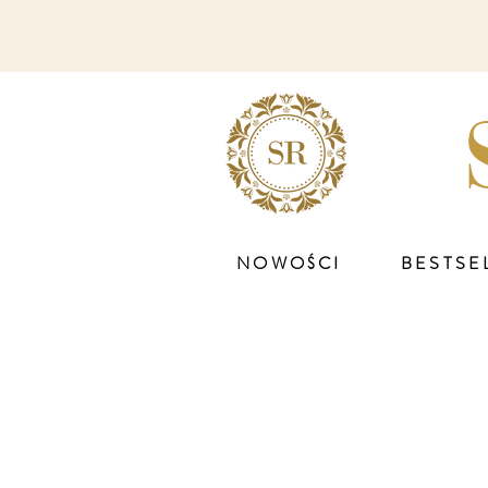
NOWOŚCI
BESTSE