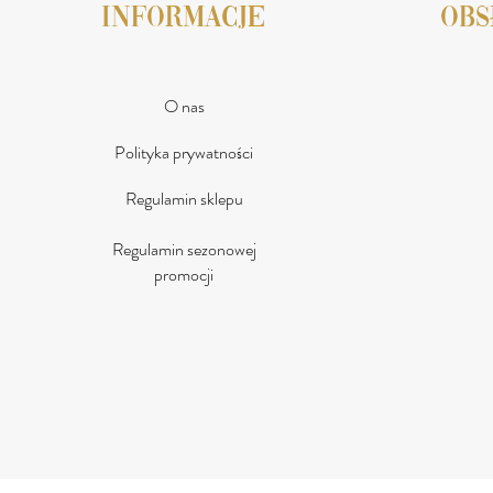
INFORMACJE
obs
O nas
Polityka prywatności
Regulamin sklepu
Regulamin sezonowej
promocji