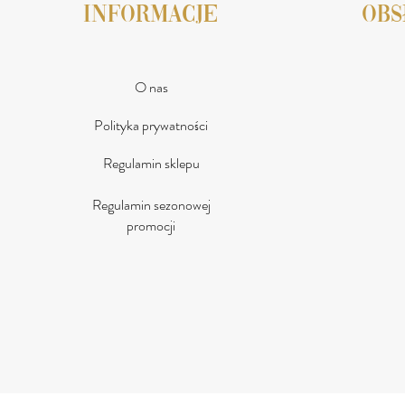
INFORMACJE
obs
O nas
Polityka prywatności
Regulamin sklepu
Regulamin sezonowej
promocji