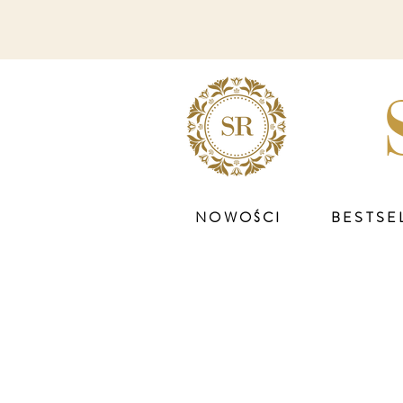
NOWOŚCI
BESTSE