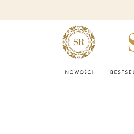
NOWOŚCI
BESTSE