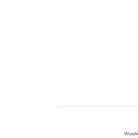
Wysyłk