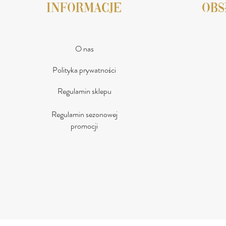
INFORMACJE
obs
O nas
Polityka prywatności
Regulamin sklepu
Regulamin sezonowej
promocji