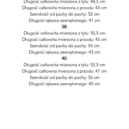
Długość całkowita mierzona z tyłu: 48,5 cm
Długość całkowita mierzona z przodu: 43 cm
Szerokość od pachy do pachy: 52 cm
Długość rękawa zewnętrznego: 41 cm
38:
Długość całkowita mierzona z tyłu: 50,5 cm
Długość całkowita mierzona z przodu: 45 cm
Szerokość od pachy do pachy: 54 cm
Długość rękawa zewnętrznego: 43 cm
40:
Długość całkowita mierzona z tyłu: 52,5 cm
Długość całkowita mierzona z przodu: 47 cm
Szerokość od pachy do pachy: 56 cm
Długość rękawa zewnętrznego: 45 cm