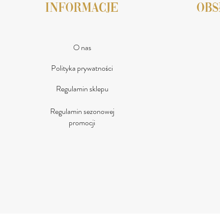
INFORMACJE
obs
O nas
Polityka prywatności
Regulamin sklepu
Regulamin sezonowej
promocji