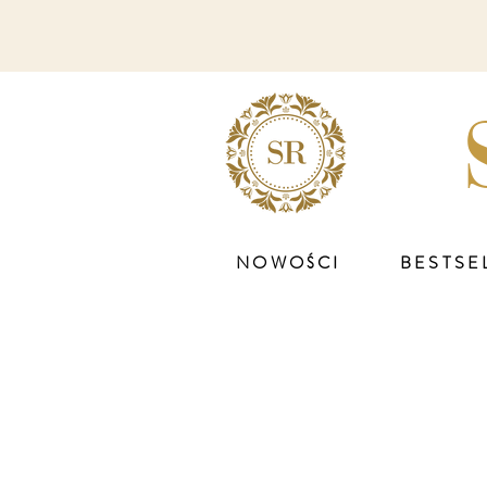
NOWOŚCI
BESTSE